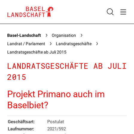
Basel-Landschaft
Organisation
Landrat / Parlament
Landratsgeschäfte
Landratsgeschäfte ab Juli 2015
LANDRATSGESCHÄFTE AB JULI
2015