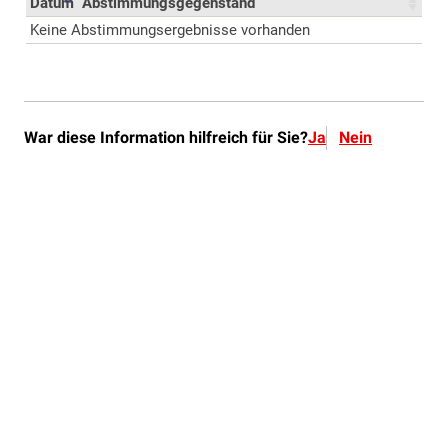
War diese Information hilfreich für Sie?
Ja
Nein