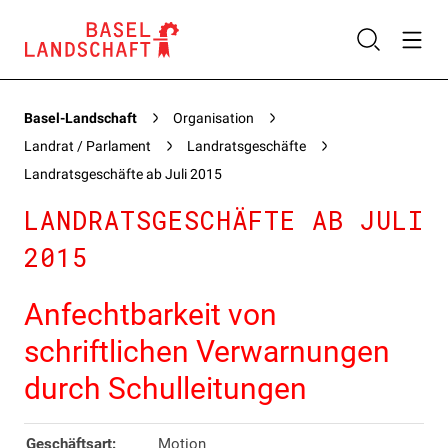
Basel-Landschaft
Organisation
Landrat / Parlament
Landratsgeschäfte
Landratsgeschäfte ab Juli 2015
LANDRATSGESCHÄFTE AB JULI
2015