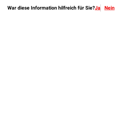
War diese Information hilfreich für Sie?
Ja
Nein