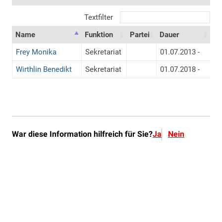
War diese Information hilfreich für Sie?
Ja
Nein