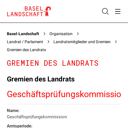
Basel-Landschaft
Organisation
Landrat / Parlament
Landratsmitglieder und Gremien
Gremien des Landrats
GREMIEN DES LANDRATS
Gremien des Landrats