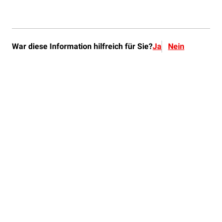
War diese Information hilfreich für Sie?
Ja
Nein