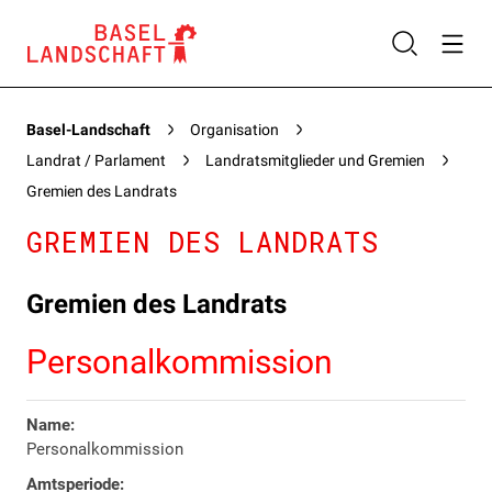
Basel-Landschaft
Organisation
Landrat / Parlament
Landratsmitglieder und Gremien
Gremien des Landrats
GREMIEN DES LANDRATS
Gremien des Landrats