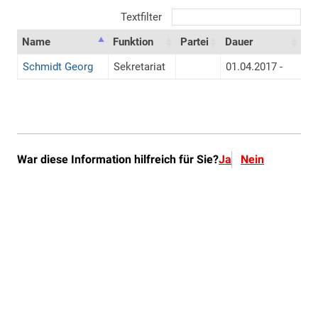
War diese Information hilfreich für Sie?
Ja
Nein