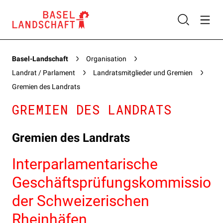
Basel-Landschaft
Organisation
Landrat / Parlament
Landratsmitglieder und Gremien
Gremien des Landrats
GREMIEN DES LANDRATS
Gremien des Landrats