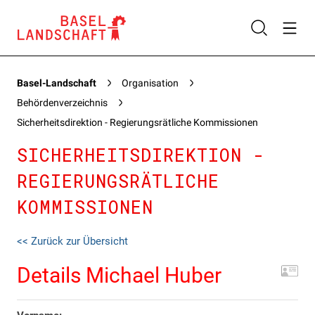
Basel-Landschaft
Organisation
Behördenverzeichnis
Sicherheitsdirektion - Regierungsrätliche Kommissionen
SICHERHEITSDIREKTION -
REGIERUNGSRÄTLICHE
KOMMISSIONEN