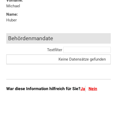
War diese Information hilfreich für Sie?
Ja
Nein