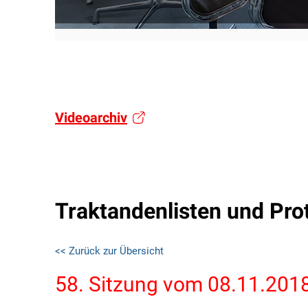
Videoarchiv
Traktandenlisten und Pro