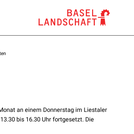
ten
 Monat an einem Donnerstag im Liestaler
3.30 bis 16.30 Uhr fortgesetzt. Die