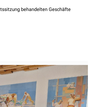
ratssitzung behandelten Geschäfte