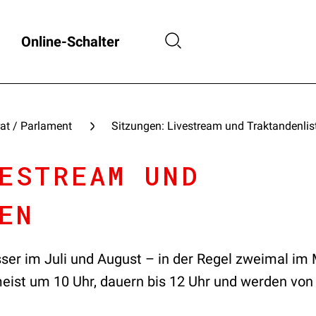
Online-Schalter
at / Parlament
Sitzungen: Livestream und Traktandenlis
ESTREAM UND
EN
sser im Juli und August – in der Regel zweimal im
ist um 10 Uhr, dauern bis 12 Uhr und werden von 1