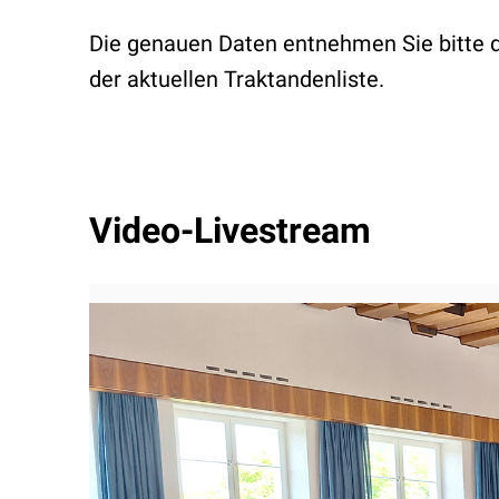
Die genauen Daten entnehmen Sie bitte
der
aktuellen Traktandenliste.
Video-Livestream