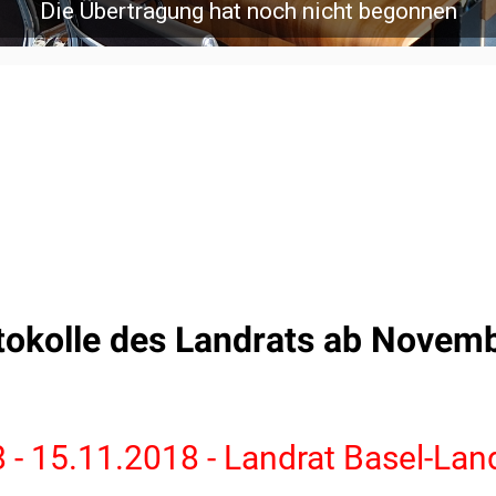
tokolle des Landrats ab Novem