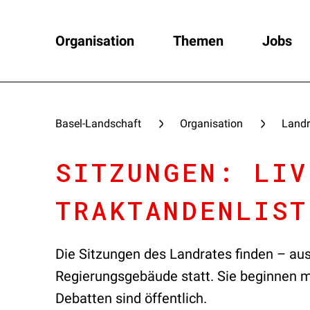
Organisation
Themen
Jobs
Basel-Landschaft
Organisation
Landr
SITZUNGEN: LIV
TRAKTANDENLIST
Die Sitzungen des Landrates finden – au
Regierungsgebäude statt. Sie beginnen me
Debatten sind öffentlich.