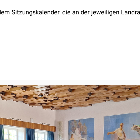
 dem
Sitzungskalender, die an der jeweiligen Land