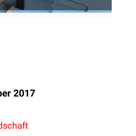
ber 2017