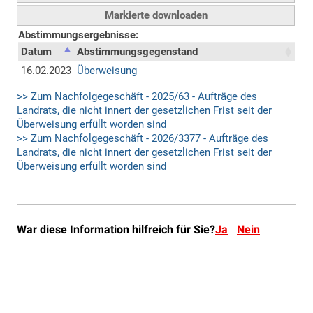
War diese Information hilfreich für Sie?
Ja
Nein