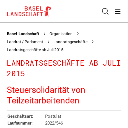
Basel-Landschaft
Organisation
Landrat / Parlament
Landratsgeschäfte
Landratsgeschäfte ab Juli 2015
LANDRATSGESCHÄFTE AB JULI
2015