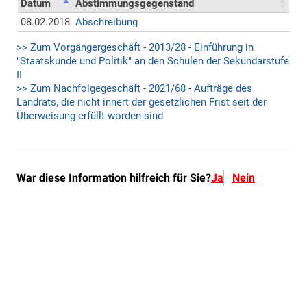
War diese Information hilfreich für Sie?
Ja
Nein