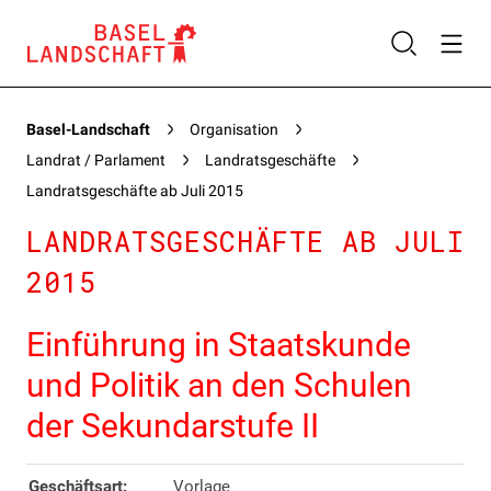
Basel-Landschaft
Organisation
Landrat / Parlament
Landratsgeschäfte
Landratsgeschäfte ab Juli 2015
LANDRATSGESCHÄFTE AB JULI
2015