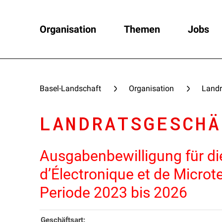
Organisation
Themen
Jobs
Basel-Landschaft
Organisation
Landr
LANDRATSGESCHÄ