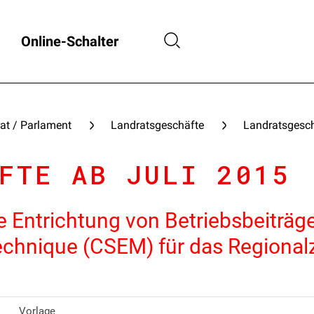
Online-Schalter
at / Parlament
Landratsgeschäfte
Landratsgesch
FTE AB JULI 2015