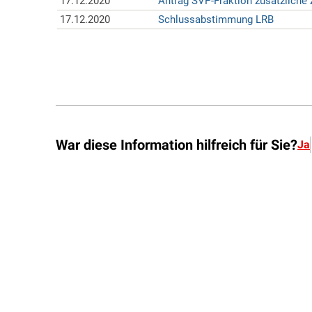
War diese Information hilfreich für Sie?
Ja