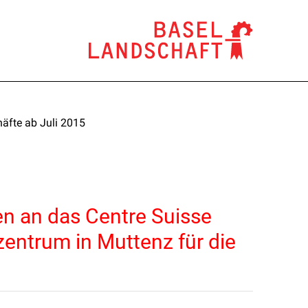
äfte ab Juli 2015