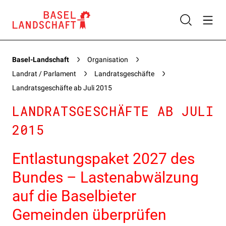
Basel-Landschaft
Organisation
Landrat / Parlament
Landratsgeschäfte
Landratsgeschäfte ab Juli 2015
LANDRATSGESCHÄFTE AB JULI
2015