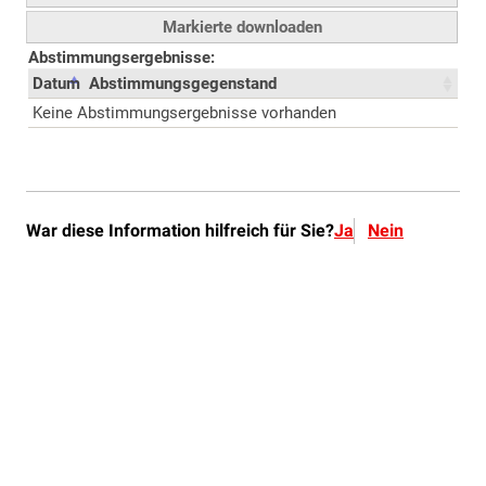
War diese Information hilfreich für Sie?
Ja
Nein