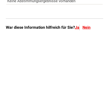
War diese Information hilfreich für Sie?
Ja
Nein