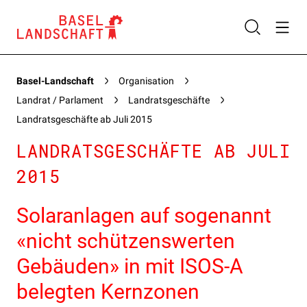
Basel-Landschaft
Organisation
Landrat / Parlament
Landratsgeschäfte
Landratsgeschäfte ab Juli 2015
LANDRATSGESCHÄFTE AB JULI
2015