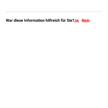
War diese Information hilfreich für Sie?
Ja
Nein