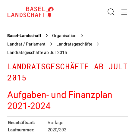
Basel-Landschaft
Organisation
Landrat / Parlament
Landratsgeschäfte
Landratsgeschäfte ab Juli 2015
LANDRATSGESCHÄFTE AB JULI
2015