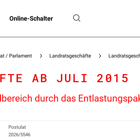
Online-Schalter
at / Parlament
Landratsgeschäfte
Landratsgesch
FTE AB JULI 2015