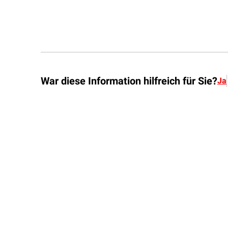
War diese Information hilfreich für Sie?
Ja