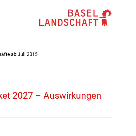
äfte ab Juli 2015