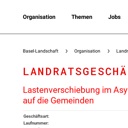
Organisation
Themen
Jobs
Basel-Landschaft
Organisation
Landr
LANDRATSGESCHÄ