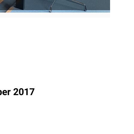
ber 2017