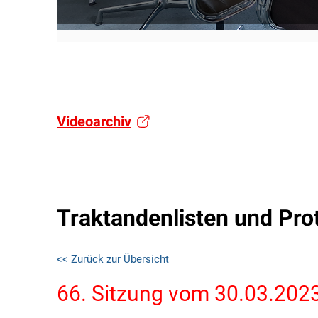
Videoarchiv
Traktandenlisten und Pro