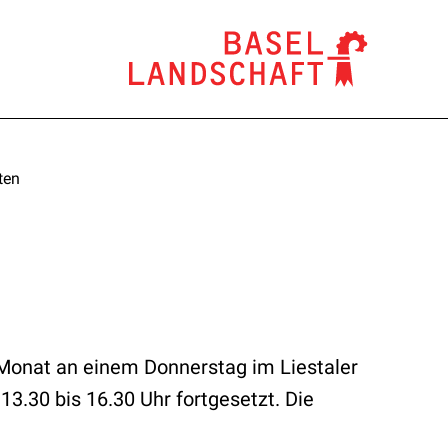
ten
 Monat an einem Donnerstag im Liestaler
3.30 bis 16.30 Uhr fortgesetzt. Die