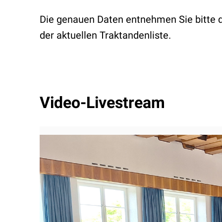
Die genauen Daten entnehmen Sie bitte
der
aktuellen Traktandenliste.
Video-Livestream