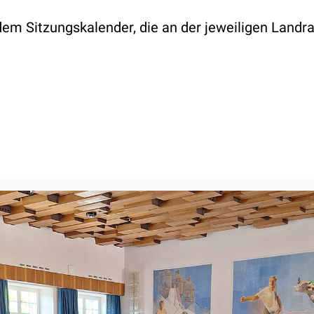
 dem
Sitzungskalender, die an der jeweiligen Land