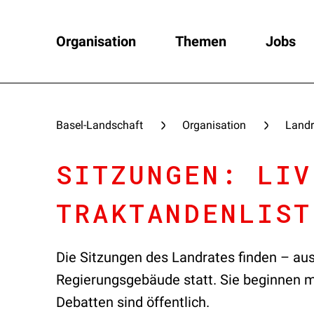
Organisation
Themen
Jobs
Basel-Landschaft
Organisation
Landr
SITZUNGEN: LIV
TRAKTANDENLIST
Die Sitzungen des Landrates finden – au
Regierungsgebäude statt. Sie beginnen me
Debatten sind öffentlich.