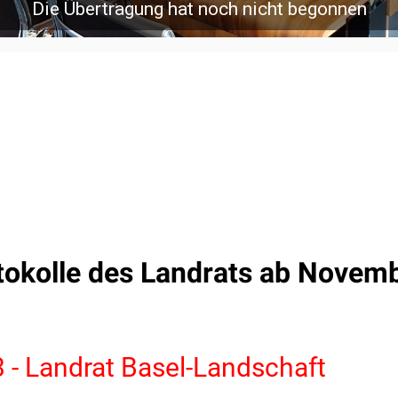
tokolle des Landrats ab Novem