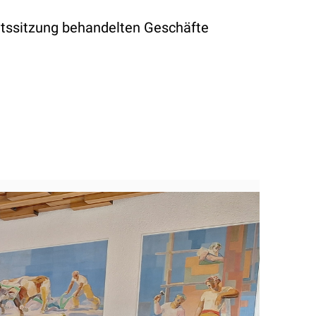
ratssitzung behandelten Geschäfte