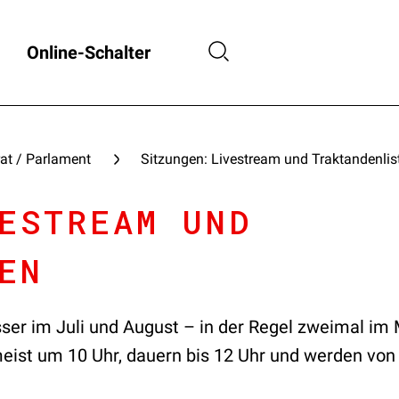
Online-Schalter
at / Parlament
Sitzungen: Livestream und Traktandenlis
ESTREAM UND
EN
sser im Juli und August – in der Regel zweimal im
ist um 10 Uhr, dauern bis 12 Uhr und werden von 1