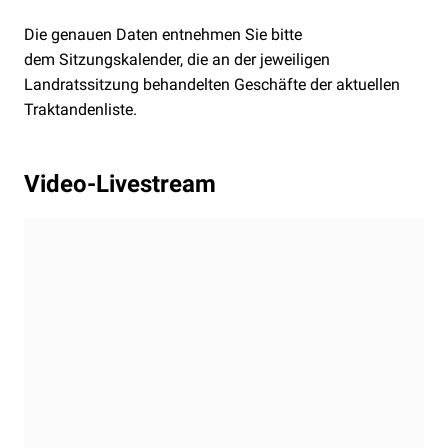
Die genauen Daten entnehmen Sie bitte
dem
Sitzungskalender, die an der jeweiligen
Landratssitzung behandelten Geschäfte der
aktuellen
Traktandenliste.
Video-Livestream