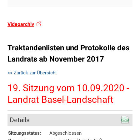
Videoarchiv
Traktandenlisten und Protokolle des
Landrats ab November 2017