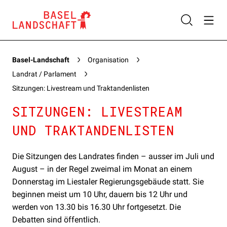
Basel-Landschaft
Organisation
Landrat / Parlament
Sitzungen: Livestream und Traktandenlisten
SITZUNGEN: LIVESTREAM
UND TRAKTANDENLISTEN
Die Sitzungen des Landrates finden – ausser im Juli und
August – in der Regel zweimal im Monat an einem
Donnerstag im Liestaler Regierungsgebäude statt. Sie
beginnen meist um 10 Uhr, dauern bis 12 Uhr und
werden von 13.30 bis 16.30 Uhr fortgesetzt. Die
Debatten sind öffentlich.