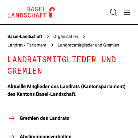
Basel-Landschaft
Organisation
Landrat / Parlament
Landratsmitglieder und Gremien
LANDRATSMITGLIEDER UND
GREMIEN
Aktuelle Mitglieder des Landrats (Kantonsparlament)
des Kantons Basel-Landschaft.
Gremien des Landrats
Abstimmungsverhalten