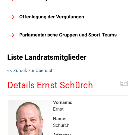
Offenlegung der Vergütungen
Parlamentarische Gruppen und Sport-Teams
Liste Landratsmitglieder