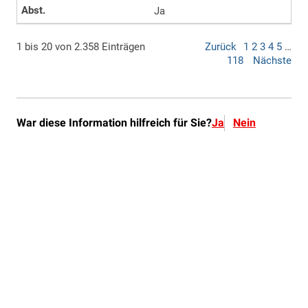
War diese Information hilfreich für Sie?
Ja
Nein