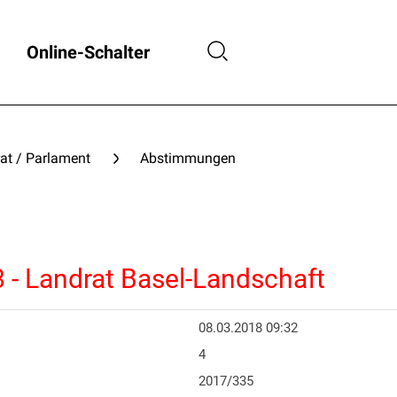
Online-Schalter
at / Parlament
Abstimmungen