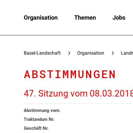
Organisation
Themen
Jobs
Basel-Landschaft
Organisation
Landr
ABSTIMMUNGEN