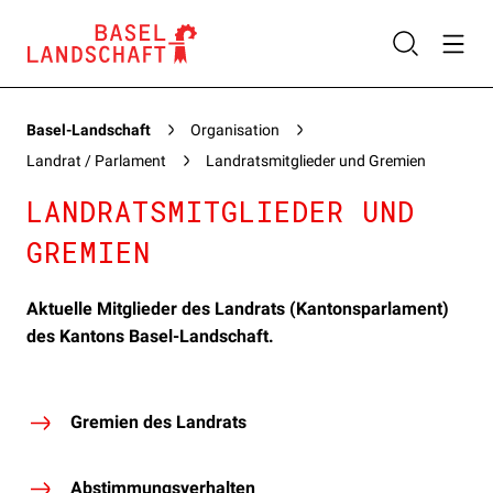
Basel-Landschaft
Organisation
Landrat / Parlament
Landratsmitglieder und Gremien
LANDRATSMITGLIEDER UND
GREMIEN
Aktuelle Mitglieder des Landrats (Kantonsparlament)
des Kantons Basel-Landschaft.
Gremien des Landrats
Abstimmungsverhalten