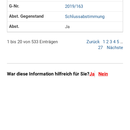
War diese Information hilfreich für Sie?
Ja
Nein