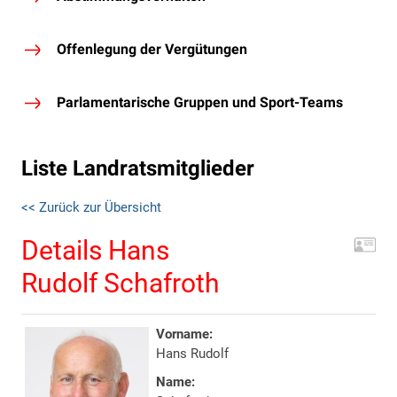
Offenlegung der Vergütungen
Parlamentarische Gruppen und Sport-Teams
Liste Landratsmitglieder