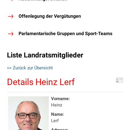
Offenlegung der Vergütungen
Parlamentarische Gruppen und Sport-Teams
Liste Landratsmitglieder