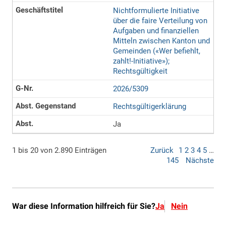
War diese Information hilfreich für Sie?
Ja
Nein