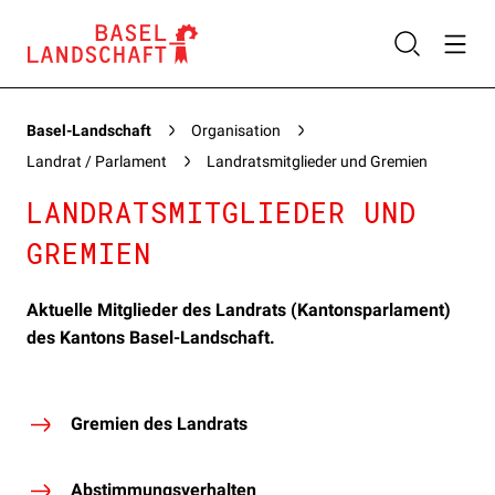
Basel-Landschaft
Organisation
Landrat / Parlament
Landratsmitglieder und Gremien
LANDRATSMITGLIEDER UND
GREMIEN
Aktuelle Mitglieder des Landrats (Kantonsparlament)
des Kantons Basel-Landschaft.
Gremien des Landrats
Abstimmungsverhalten