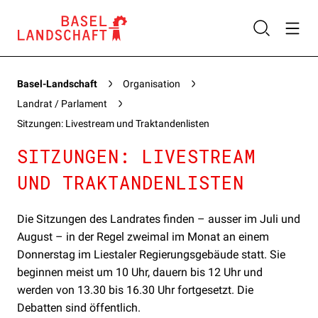
Basel-Landschaft
Organisation
Landrat / Parlament
Sitzungen: Livestream und Traktandenlisten
SITZUNGEN: LIVESTREAM
UND TRAKTANDENLISTEN
Die Sitzungen des Landrates finden – ausser im Juli und
August – in der Regel zweimal im Monat an einem
Donnerstag im Liestaler Regierungsgebäude statt. Sie
beginnen meist um 10 Uhr, dauern bis 12 Uhr und
werden von 13.30 bis 16.30 Uhr fortgesetzt. Die
Debatten sind öffentlich.