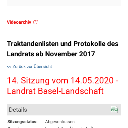
Videoarchiv
Traktandenlisten und Protokolle des
Landrats ab November 2017