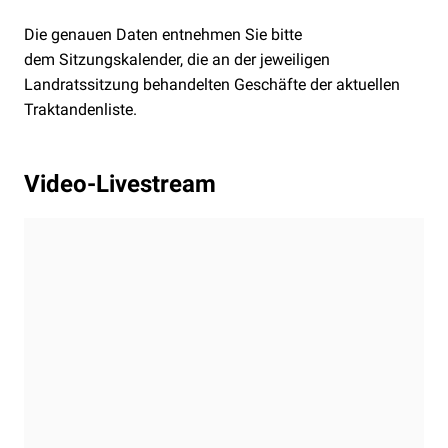
Die genauen Daten entnehmen Sie bitte
dem
Sitzungskalender, die an der jeweiligen
Landratssitzung behandelten Geschäfte der
aktuellen
Traktandenliste.
Video-Livestream