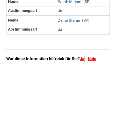
War diese Information hilfreich für Sie?
Ja
Nein