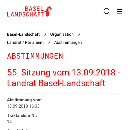
Basel-Landschaft
Organisation
Landrat / Parlament
Abstimmungen
ABSTIMMUNGEN