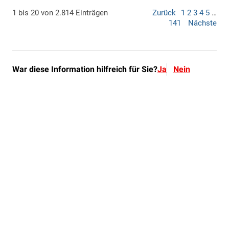
War diese Information hilfreich für Sie?
Ja
Nein