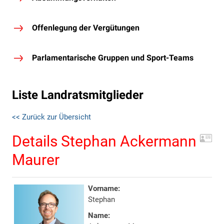
Offenlegung der Vergütungen
Parlamentarische Gruppen und Sport-Teams
Liste Landratsmitglieder