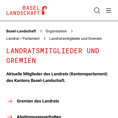
Basel-Landschaft
Organisation
Landrat / Parlament
Landratsmitglieder und Gremien
LANDRATSMITGLIEDER UND
GREMIEN
Aktuelle Mitglieder des Landrats (Kantonsparlament)
des Kantons Basel-Landschaft.
Gremien des Landrats
Abstimmungsverhalten