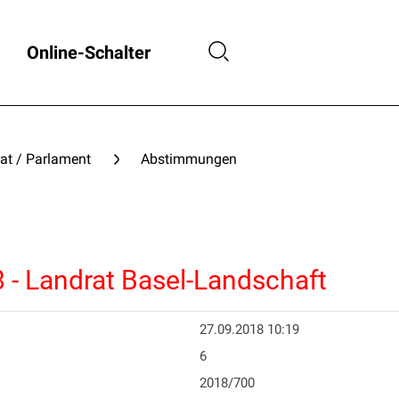
Online-Schalter
at / Parlament
Abstimmungen