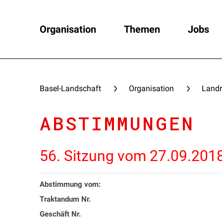
Organisation
Themen
Jobs
Basel-Landschaft
Organisation
Landr
ABSTIMMUNGEN