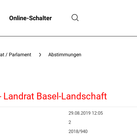
Online-Schalter
at / Parlament
Abstimmungen