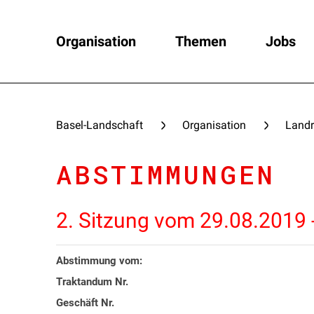
Organisation
Themen
Jobs
Basel-Landschaft
Organisation
Landr
ABSTIMMUNGEN