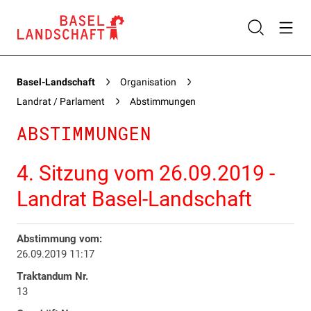
Basel-Landschaft
Organisation
Landrat / Parlament
Abstimmungen
ABSTIMMUNGEN