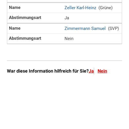
War diese Information hilfreich für Sie?
Ja
Nein