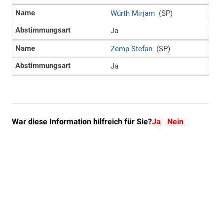
War diese Information hilfreich für Sie?
Ja
Nein