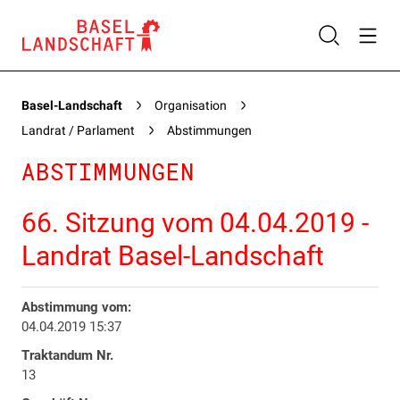
Basel-Landschaft
Organisation
Landrat / Parlament
Abstimmungen
ABSTIMMUNGEN