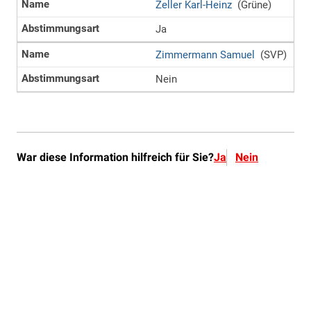
War diese Information hilfreich für Sie?
Ja
Nein