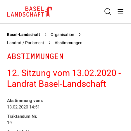
Basel-Landschaft
Organisation
Landrat / Parlament
Abstimmungen
ABSTIMMUNGEN