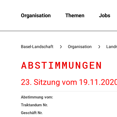
Organisation
Themen
Jobs
Basel-Landschaft
Organisation
Landr
ABSTIMMUNGEN