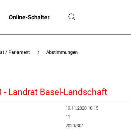
Online-Schalter
at / Parlament
Abstimmungen