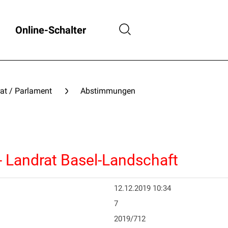
Online-Schalter
at / Parlament
Abstimmungen