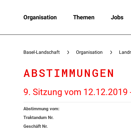
Organisation
Themen
Jobs
Basel-Landschaft
Organisation
Landr
ABSTIMMUNGEN