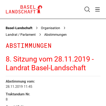
Basel-Landschaft
Organisation
Landrat / Parlament
Abstimmungen
ABSTIMMUNGEN