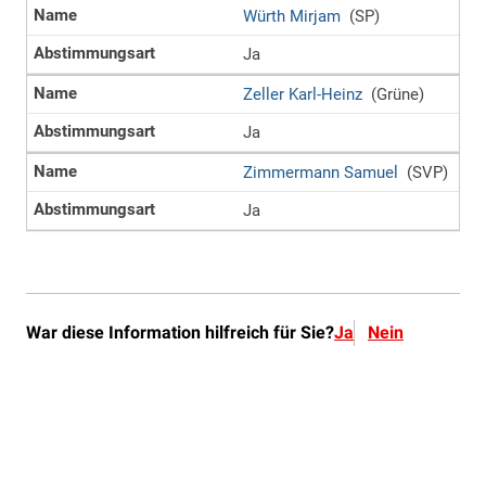
War diese Information hilfreich für Sie?
Ja
Nein