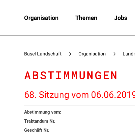
Organisation
Themen
Jobs
Basel-Landschaft
Organisation
Landr
ABSTIMMUNGEN