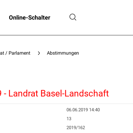
Online-Schalter
at / Parlament
Abstimmungen