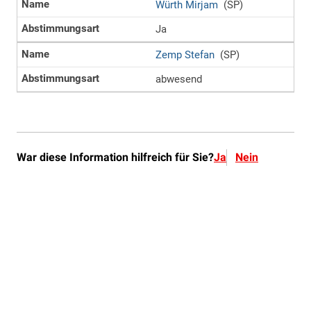
War diese Information hilfreich für Sie?
Ja
Nein