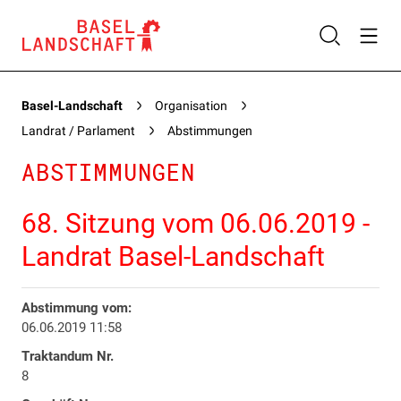
Basel-Landschaft
Organisation
Landrat / Parlament
Abstimmungen
ABSTIMMUNGEN