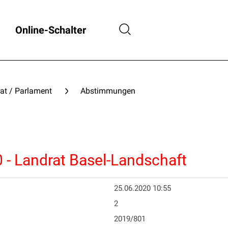
Online-Schalter
at / Parlament
Abstimmungen