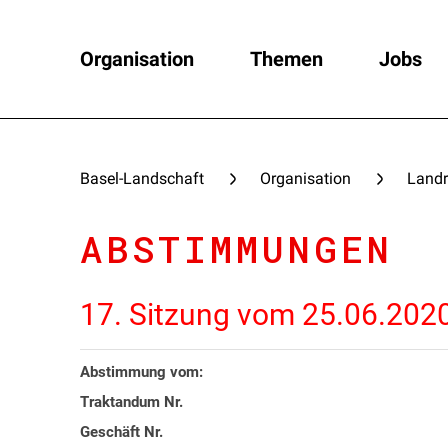
Organisation
Themen
Jobs
Basel-Landschaft
Organisation
Landr
ABSTIMMUNGEN