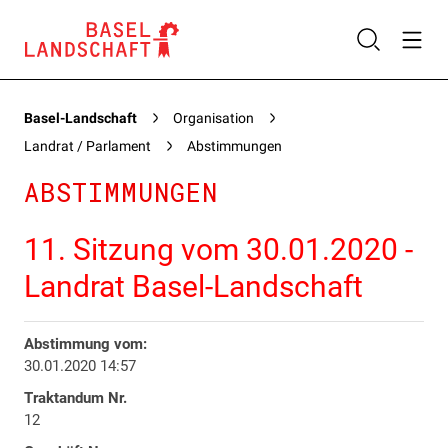
Basel-Landschaft
Organisation
Landrat / Parlament
Abstimmungen
ABSTIMMUNGEN