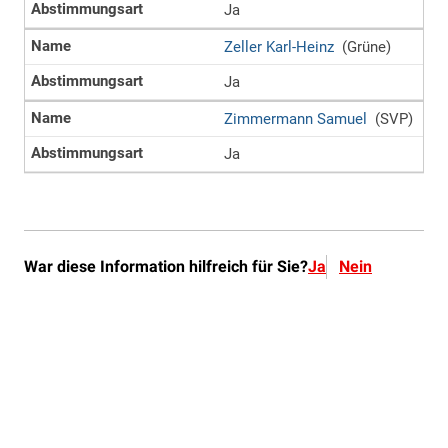
War diese Information hilfreich für Sie?
Ja
Nein