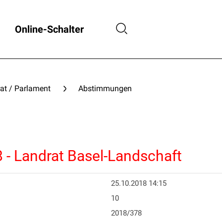
Online-Schalter
at / Parlament
Abstimmungen