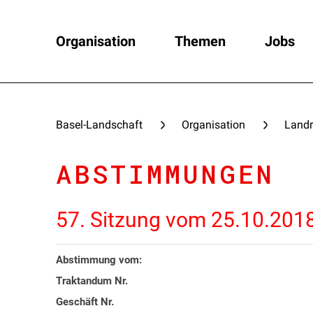
Organisation
Themen
Jobs
Basel-Landschaft
Organisation
Landr
ABSTIMMUNGEN