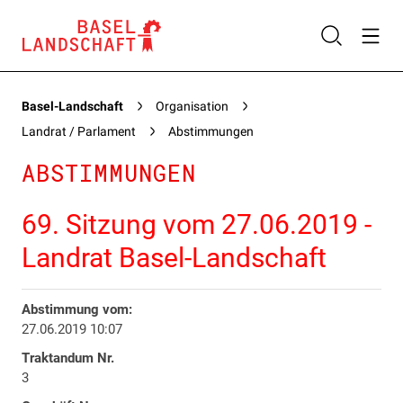
Basel-Landschaft
Organisation
Landrat / Parlament
Abstimmungen
ABSTIMMUNGEN