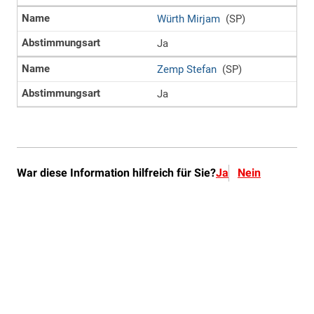
War diese Information hilfreich für Sie?
Ja
Nein