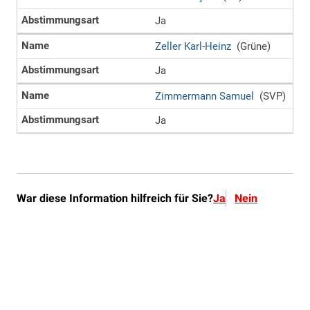
War diese Information hilfreich für Sie?
Ja
Nein