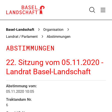
Basel-Landschaft
Organisation
Landrat / Parlament
Abstimmungen
ABSTIMMUNGEN