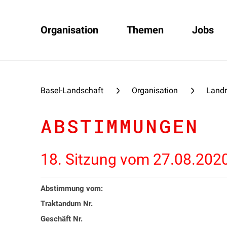
Organisation
Themen
Jobs
Basel-Landschaft
Organisation
Landr
ABSTIMMUNGEN