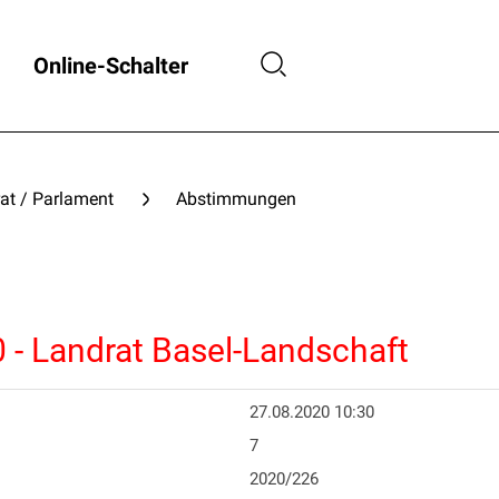
Online-Schalter
at / Parlament
Abstimmungen