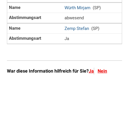
War diese Information hilfreich für Sie?
Ja
Nein