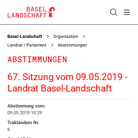
Basel-Landschaft
Organisation
Landrat / Parlament
Abstimmungen
ABSTIMMUNGEN