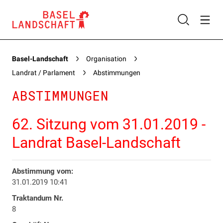
Basel-Landschaft
Organisation
Landrat / Parlament
Abstimmungen
ABSTIMMUNGEN