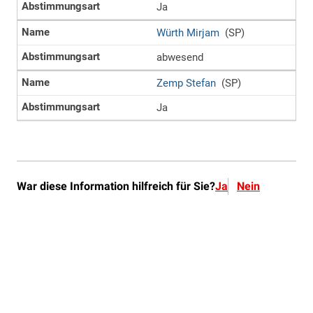
War diese Information hilfreich für Sie?
Ja
Nein