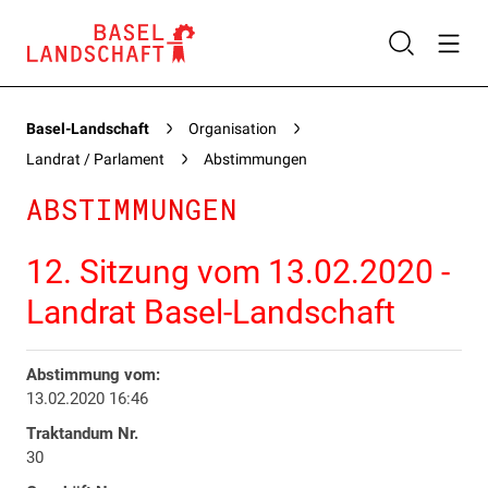
Basel-Landschaft
Organisation
Landrat / Parlament
Abstimmungen
ABSTIMMUNGEN