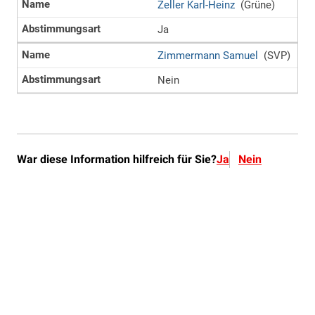
War diese Information hilfreich für Sie?
Ja
Nein