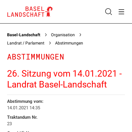
Basel-Landschaft
Organisation
Landrat / Parlament
Abstimmungen
ABSTIMMUNGEN