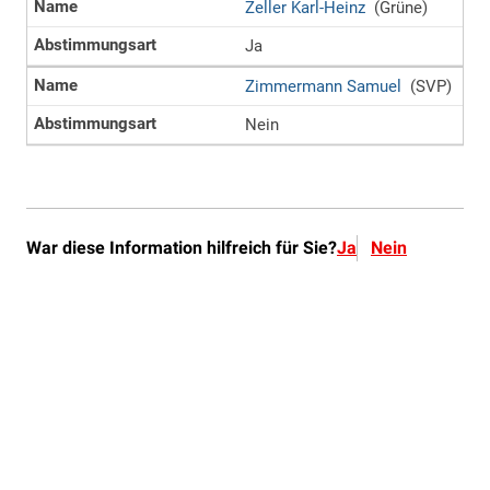
War diese Information hilfreich für Sie?
Ja
Nein