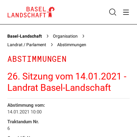
Basel-Landschaft
Organisation
Landrat / Parlament
Abstimmungen
ABSTIMMUNGEN