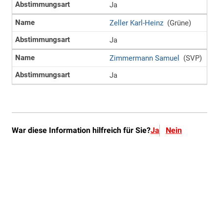
War diese Information hilfreich für Sie?
Ja
Nein