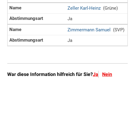
War diese Information hilfreich für Sie?
Ja
Nein