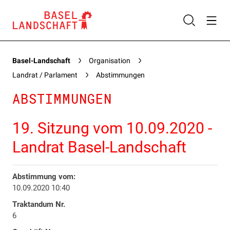
Basel-Landschaft
Organisation
Landrat / Parlament
Abstimmungen
ABSTIMMUNGEN