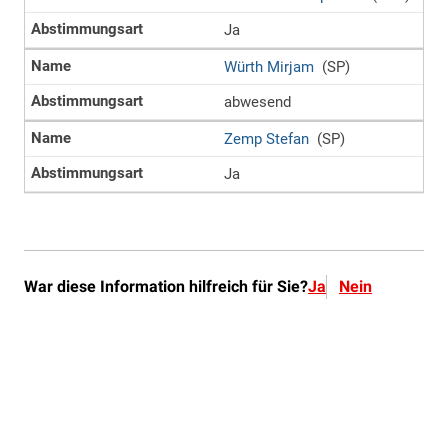
War diese Information hilfreich für Sie?
Ja
Nein