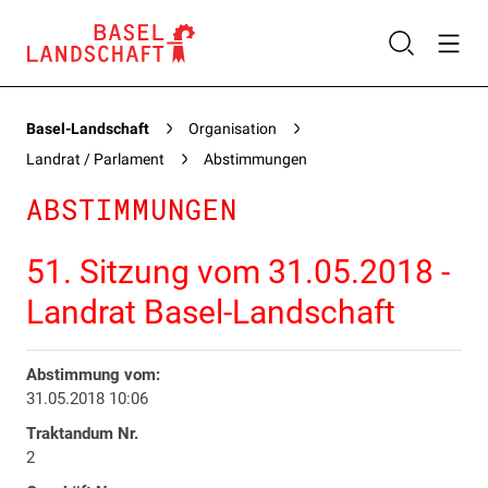
Basel-Landschaft
Organisation
Landrat / Parlament
Abstimmungen
ABSTIMMUNGEN