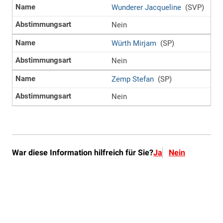
War diese Information hilfreich für Sie?
Ja
Nein