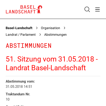
Basel-Landschaft
Organisation
Landrat / Parlament
Abstimmungen
ABSTIMMUNGEN