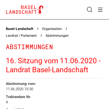
Basel-Landschaft
Organisation
Landrat / Parlament
Abstimmungen
ABSTIMMUNGEN