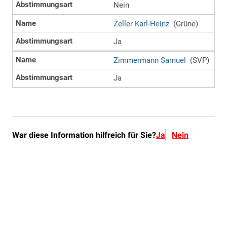
War diese Information hilfreich für Sie?
Ja
Nein