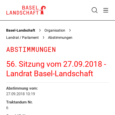
Basel-Landschaft
Organisation
Landrat / Parlament
Abstimmungen
ABSTIMMUNGEN