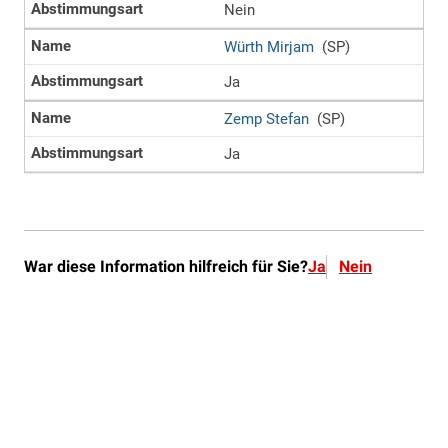
War diese Information hilfreich für Sie?
Ja
Nein