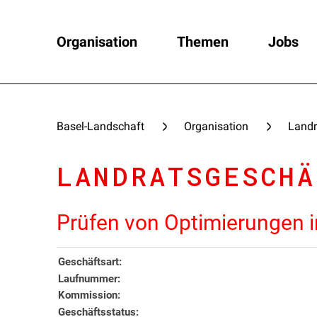
Organisation
Themen
Jobs
Basel-Landschaft
Organisation
Landr
LANDRATSGESCHÄ