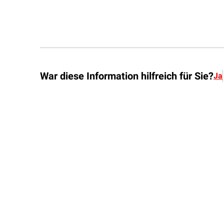
War diese Information hilfreich für Sie?
Ja