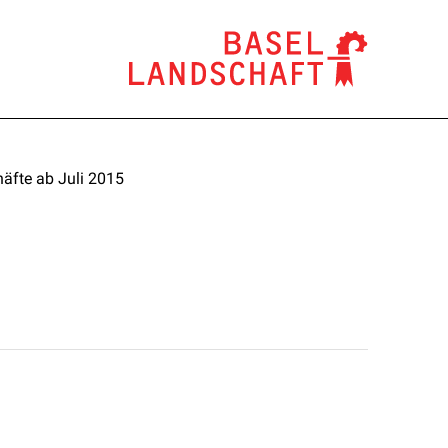
äfte ab Juli 2015