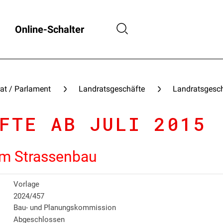
Online-Schalter
at / Parlament
Landratsgeschäfte
Landratsgesch
FTE AB JULI 2015